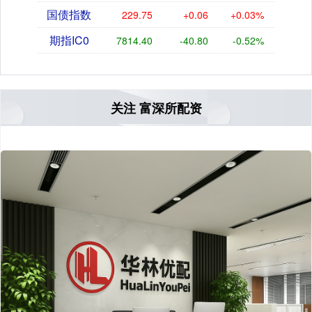
国债指数
229.75
+0.06
+0.03%
期指IC0
7814.40
-40.80
-0.52%
关注 富深所配资