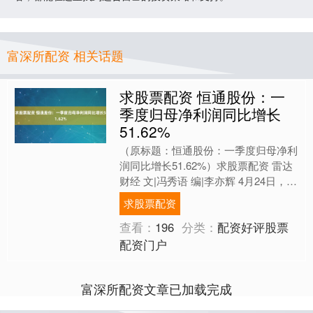
富深所配资 相关话题
求股票配资 恒通股份：一
季度归母净利润同比增长
51.62%
（原标题：恒通股份：一季度归母净利
润同比增长51.62%）求股票配资 雷达
财经 文|冯秀语 编|李亦辉 4月24日，恒
通股份(603223)发布2025年第一季....
求股票配资
查看：
196
分类：
配资好评股票
配资门户
富深所配资文章已加载完成