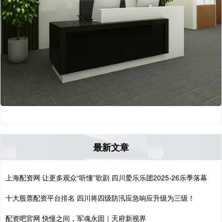
最新文章
上海配资网 让更多观众“听懂”歌剧 四川爱乐乐团2025-26乐季落幕
十大股票配资平台排名 四川将四级防汛应急响应升级为三级！
配资吧官网 快慢之间，军魂永固｜天府新视界