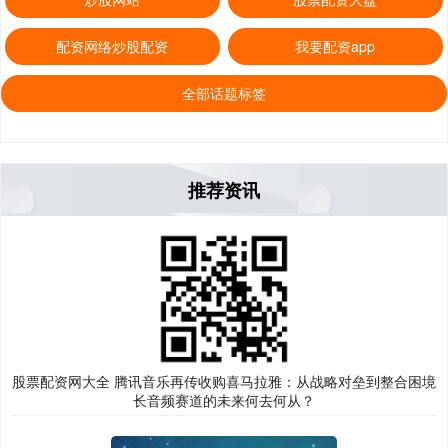
配资网络炒股配资
我要配资app
全部话题标签
推荐资讯
股票配资网大全 腾讯音乐再传收购喜马拉雅：从战略对垒到整合困境
长音频赛道的未来何去何从？