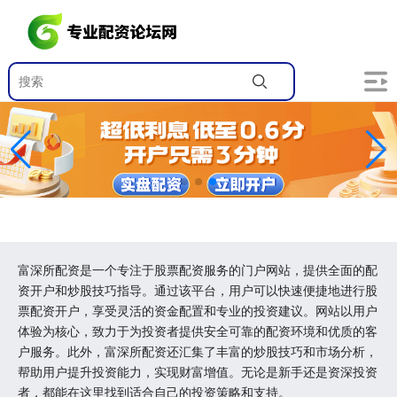
富深所配资是一个专注于股票配资服务的门户网站，提供全面的配
资开户和炒股技巧指导。通过该平台，用户可以快速便捷地进行股
票配资开户，享受灵活的资金配置和专业的投资建议。网站以用户
体验为核心，致力于为投资者提供安全可靠的配资环境和优质的客
户服务。此外，富深所配资还汇集了丰富的炒股技巧和市场分析，
帮助用户提升投资能力，实现财富增值。无论是新手还是资深投资
者，都能在这里找到适合自己的投资策略和支持。