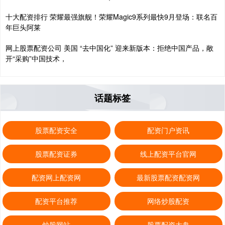
十大配资排行 荣耀最强旗舰！荣耀Magic9系列最快9月登场：联名百
年巨头阿莱
网上股票配资公司 美国 “去中国化” 迎来新版本：拒绝中国产品，敞
开“采购”中国技术，
话题标签
股票配资安全
配资门户资讯
股票配资证券
线上配资平台官网
配资网上配资网
最新股票配资配资网
配资平台推荐
网络炒股配资
炒股网站
股票配资大盘