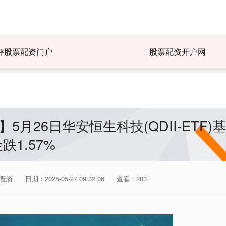
评股票配资门户
股票配资开户网
5月26日华安恒生科技(QDII-ETF)基
跌1.57%
配资
日期：2025-05-27 09:32:06
查看：203