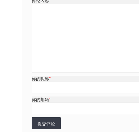
评论内容
*
你的昵称
*
你的邮箱
*
提交评论