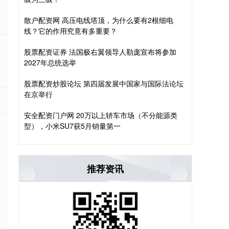
散户配资网 高压电线塔顶，为什么要有2根细电
线？它的作用究竟有多重要？
股票配资证券 法国极右翼领导人勒庞宣布将参加
2027年总统选举
股票配资炒股论坛 第四届发展中国家与国际法论坛
在京举行
安全配资门户网 20万以上轿车市场（不分能源类
型），小米SU7获5月销量第一
推荐资讯