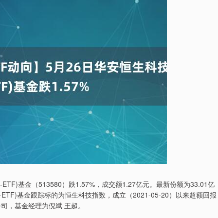
F)基金（513580）跌1.57%，成交额1.27亿元。最新份额为33.01亿
-ETF)基金跟踪标的为恒生科技指数，成立（2021-05-20）以来超额回报
金公司，基金经理为倪斌 王超。