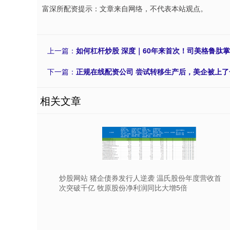
富深所配资提示：文章来自网络，不代表本站观点。
上一篇：
如何杠杆炒股 深度｜60年来首次！司美格鲁肽
下一篇：
正规在线配资公司 尝试转移生产后，美企被上
相关文章
炒股网站 猪企债券发行人逆袭 温氏股份年度营收首
次突破千亿 牧原股份净利润同比大增5倍