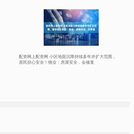
配资网上配资网 小区地面沉降持续多年并扩大范围，
居民担心安全！物业：房屋安全，会修复